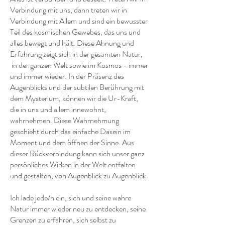
Verbindung mit uns, dann treten wir in
Verbindung mit Allem und sind ein bewusster
Teil des kosmischen Gewebes, das uns und
alles bewegt und hält. Diese Ahnung und
Erfahrung zeigt sich in der gesamten Natur,
in der ganzen Welt sowie im Kosmos - immer
und immer wieder. In der Präsenz des
Augenblicks und der subtilen Berührung mit
dem Mysterium, können wir die Ur-Kraft,
die in uns und allem innewohnt,
wahrnehmen. Diese Wahrnehmung
geschieht durch das einfache Dasein im
Moment und dem öffnen der Sinne. Aus
dieser Rückverbindung kann sich unser ganz
persönliches Wirken in der Welt entfalten
und gestalten, von Augenblick zu Augenblick.
Ich lade jede/n ein, sich und seine wahre
Natur immer wieder neu zu entdecken, seine
Grenzen zu erfahren, sich selbst zu