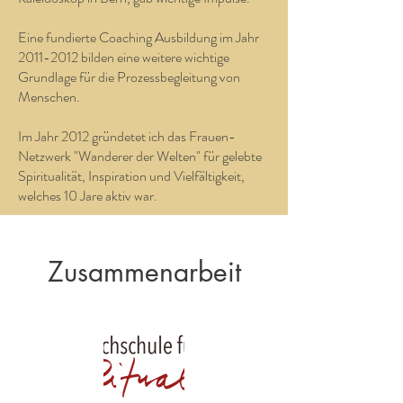
Eine fundierte Coaching Ausbildung im Jahr
2011-2012
bilden eine weitere wichtige
Grundlage für die Prozessbegleitung von
Menschen.
Im Jahr 2012 gründetet ich das Frauen-
Netzwerk "Wanderer der Welten" für gelebte
Spiritualität, Inspiration und Vielfältigkeit,
welches 10 Jare aktiv war.
Zusammenarbeit