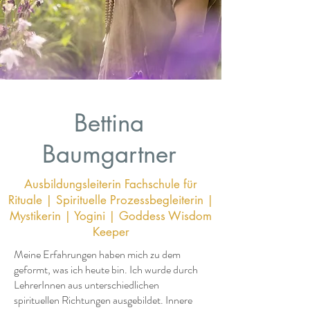
Bettina
Baumgartner
Ausbildungsleiterin Fachschule für
Rituale | Spirituelle Prozessbegleiterin |
Mystikerin | Yogini | Goddess Wisdom
Keeper
Meine Erfahrungen haben mich zu dem
geformt, was ich heute bin. Ich wurde durch
LehrerInnen aus unterschiedlichen
spirituellen Richtungen ausgebildet. Innere