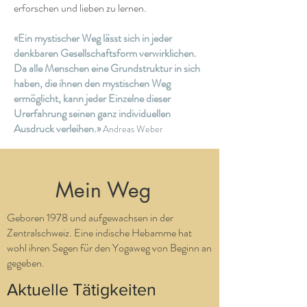
erforschen und lieben zu lernen.
«Ein mystischer Weg lässt sich in jeder
denkbaren Gesellschaftsform verwirklichen.
Da alle Menschen eine Grundstruktur in sich
haben, die ihnen den mystischen Weg
ermöglicht, kann jeder Einzelne dieser
Urerfahrung seinen ganz individuellen
Ausdruck verleihen.»
Andreas Weber
Mein Weg
Geboren 1978 und aufgewachsen in der
Zentralschweiz. Eine indische Hebamme hat
wohl ihren Segen für den Yogaweg von Beginn an
gegeben.
Aktuelle Tätigkeiten