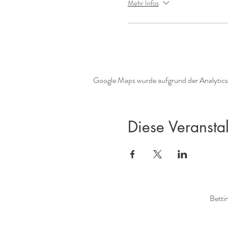
Mehr Infos
Google Maps wurde aufgrund der Analytics-
Diese Veranstal
Betti