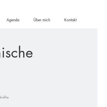
Agenda
Über mich
Kontakt
ische
kräfte