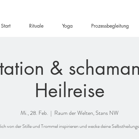
Start
Rituale
Yoga
Prozessbegleitung
tation & schaman
Heilreise
Mi., 28. Feb.
  |  
Raum der Welten, Stans NW
dich von der Stille und Trommel inspirieren und wecke deine Selbstheilungs