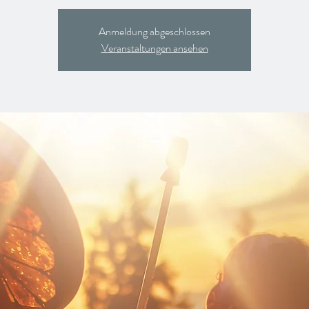
Anmeldung abgeschlossen
Veranstaltungen ansehen