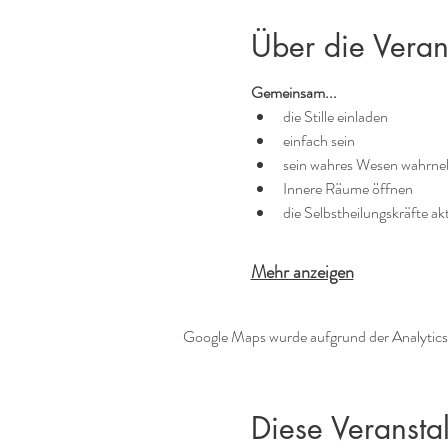
Über die Veran
Gemeinsam...
die Stille einladen
einfach sein
sein wahres Wesen wahrn
Innere Räume öffnen
die Selbstheilungskräfte ak
Mehr anzeigen
Google Maps wurde aufgrund der Analytics-
Diese Veranstal