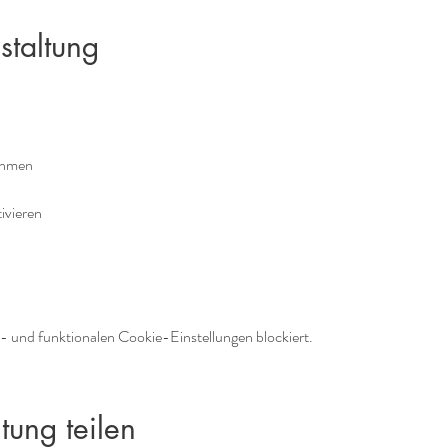
staltung
ehmen
tivieren
 und funktionalen Cookie-Einstellungen blockiert.
tung teilen