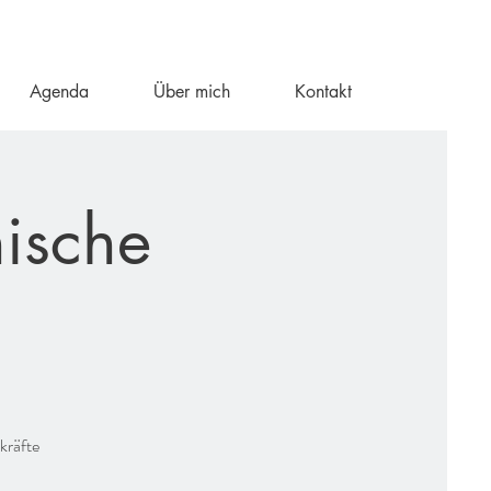
Agenda
Über mich
Kontakt
ische
kräfte