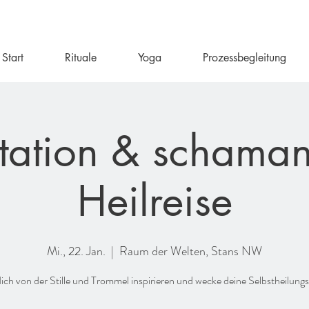
Start
Rituale
Yoga
Prozessbegleitung
tation & schaman
Heilreise
Mi., 22. Jan.
  |  
Raum der Welten, Stans NW
dich von der Stille und Trommel inspirieren und wecke deine Selbstheilungs