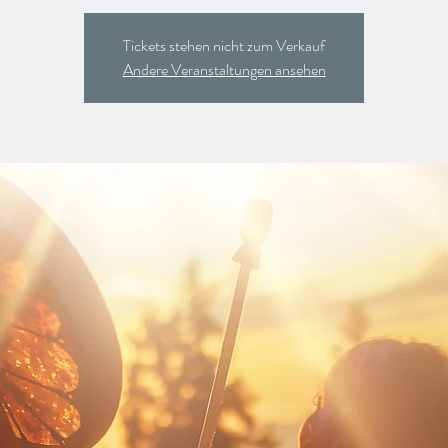
Tickets stehen nicht zum Verkauf
Andere Veranstaltungen ansehen