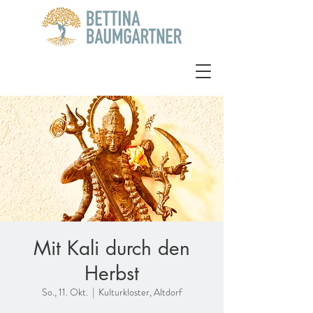
Mit Kali durch den
Herbst
So., 11. Okt.
  |  
Kulturkloster, Altdorf